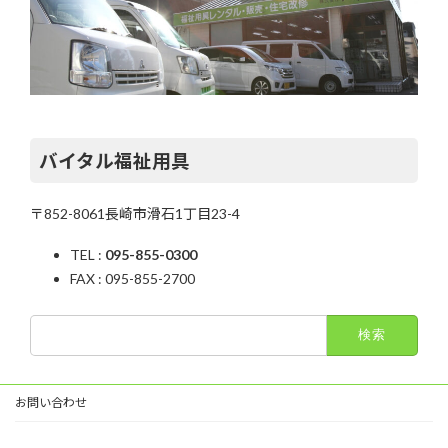
バイタル福祉用具
〒852-8061長崎市滑石1丁目23-4
TEL :
095-855-0300
FAX : 095-855-2700
検
索:
お問い合わせ