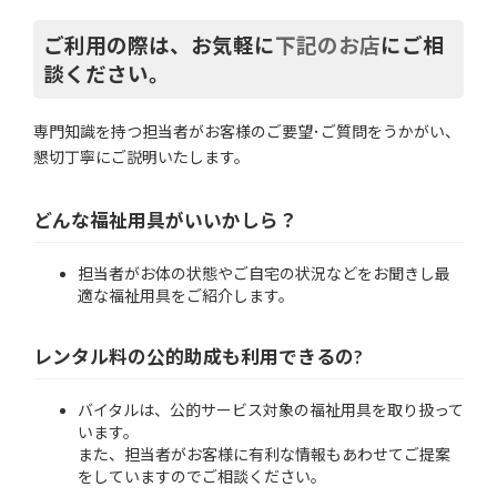
ご利用の際は、お気軽に
下記のお店
にご相
談ください。
専門知識を持つ担当者がお客様のご要望･ご質問をうかがい、
懇切丁寧にご説明いたします。
どんな福祉用具がいいかしら？
担当者がお体の状態やご自宅の状況などをお聞きし最
適な福祉用具をご紹介します。
レンタル料の公的助成も利用できるの?
バイタルは、公的サービス対象の福祉用具を取り扱って
います。
また、担当者がお客様に有利な情報もあわせてご提案
をしていますのでご相談ください。