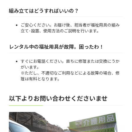
組み立てはどうすればいいの？
ご安心ください。お届け後、担当者が福祉用具の組み
立て･設置、使用方法のご説明を行います。
レンタル中の福祉用具が故障。困ったわ！
すぐにお電話ください。直ちに修理または交換にうか
がいます。
※ただし、不適切なご利用などによる故障の場合、修
理は有料となります。
以下よりお問い合わせくださいませ